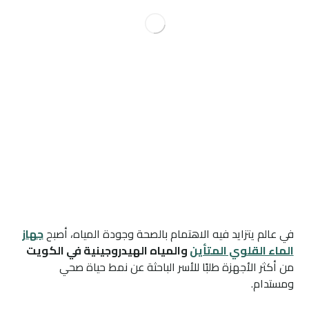
في عالم يتزايد فيه الاهتمام بالصحة وجودة المياه، أصبح
جهاز
الماء القلوي المتأين
والمياه الهيدروجينية في الكويت
من أكثر الأجهزة طلبًا للأسر الباحثة عن نمط حياة صحي
ومستدام.