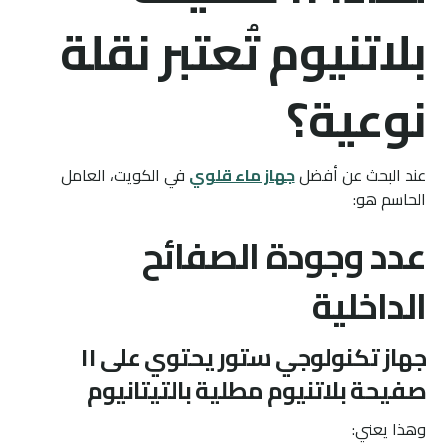
بلاتنيوم تُعتبر نقلة
نوعية؟
عند البحث عن أفضل
جهاز ماء قلوي
في الكويت، العامل
الحاسم هو:
عدد وجودة الصفائح
الداخلية
جهاز تكنولوجي ستور يحتوي على ١١
صفيحة بلاتنيوم مطلية بالتيتانيوم
وهذا يعني: