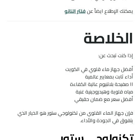
يمكنك الإطلاع ايضاً عن
فلتر النانو
الخلاصة
إذا كنت تبحث عن:
أفضل جهاز ماء قلوي في الكويت
أداء ثابت بمعايير عالمية
١١ صفيحة بلاتنيوم عالية الكفاءة
مياه قلوية وهيدروجينية غنية
أفضل سعر مع ضمان حقيقي
فإن جهاز الماء القلوي من تكنولوجي ستور هو الخيار الذي
يتفوق في الجودة والأداء.
تكنولوجي ستور