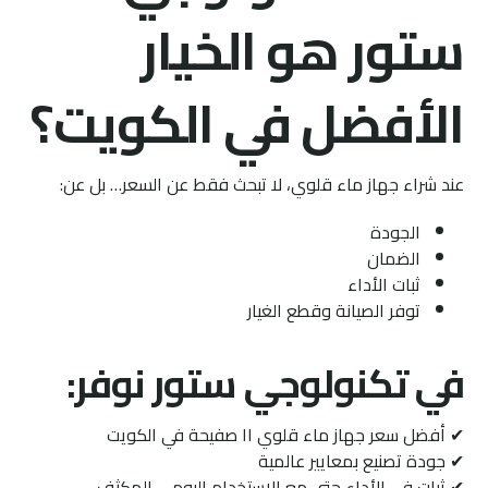
ستور هو الخيار
الأفضل في الكويت؟
عند شراء جهاز ماء قلوي، لا تبحث فقط عن السعر… بل عن:
الجودة
الضمان
ثبات الأداء
توفر الصيانة وقطع الغيار
في تكنولوجي ستور نوفر:
✔ أفضل سعر جهاز ماء قلوي ١١ صفيحة في الكويت
✔ جودة تصنيع بمعايير عالمية
✔ ثبات في الأداء حتى مع الاستخدام اليومي المكثف