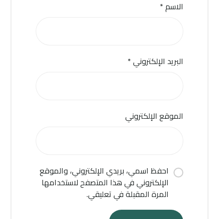
الاسم
*
البريد الإلكتروني
*
الموقع الإلكتروني
احفظ اسمي، بريدي الإلكتروني، والموقع
الإلكتروني في هذا المتصفح لاستخدامها
المرة المقبلة في تعليقي.