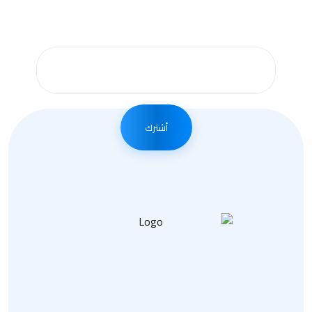
الإخبارية لدينا
أشترك