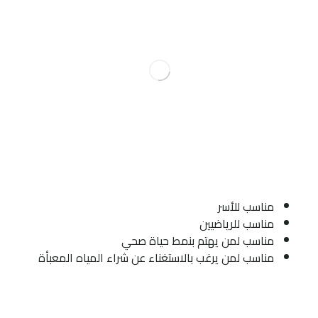
مناسب للأسر
مناسب للرياضيين
مناسب لمن يهتم بنمط حياة صحي
مناسب لمن يرغب بالاستغناء عن شراء المياه المعبأة