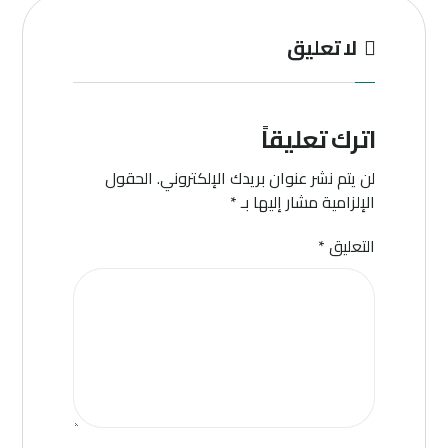
لا تعليق
اترك تعليقاً
لن يتم نشر عنوان بريدك الإلكتروني.
الحقول
الإلزامية مشار إليها بـ
*
التعليق
*