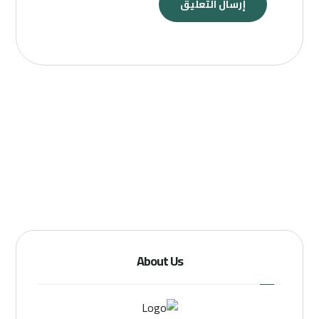
About Us