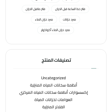
فلتر خط الساعة قبل الخزان
فلتر ماقبل الخزان
مبرد خزانات
مبرد خزان الماء
مبرد خزان الماء أكواكولر
تصنيفات المنتج
Uncategorized
أنظمة سخانات المياه المنزلية
إكسسوارات أنظمة سخانات المياه المركزي
العوامات لخزانات المياة
الفلاتر المنزلية