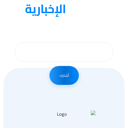
النشرة
الإخبارية
احصل على التحديثات عن طريق الاشتراك في النشرة
الإخبارية لدينا
أشترك