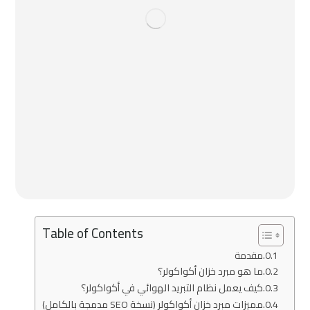
Table of Contents
مقدمة
ما هو مبرد خزان أكواكولر؟
كيف يعمل نظام التبريد الهوائي في أكواكولر؟
مميزات مبرد خزان أكواكولر (نسخة SEO مدمجة بالكامل)