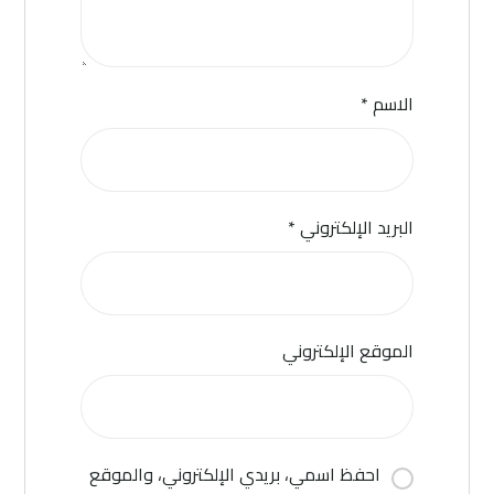
الاسم
*
البريد الإلكتروني
*
الموقع الإلكتروني
احفظ اسمي، بريدي الإلكتروني، والموقع