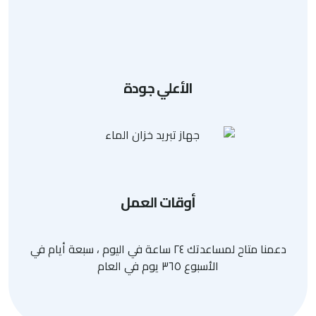
اتصال
سياسة الخصوصية
الأعلي جودة
أوقات العمل
دعمنا متاح لمساعدتك ٢٤ ساعة في اليوم ، سبعة أيام في
الأسبوع ٣٦٥ يوم في العام