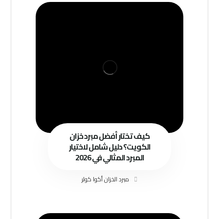
كيف تختار أفضل مبرد خزان
الكويت؟ دليل شامل لاختيار
المبرد المثالي في 2026
مبرد الخزان أكوا كولر