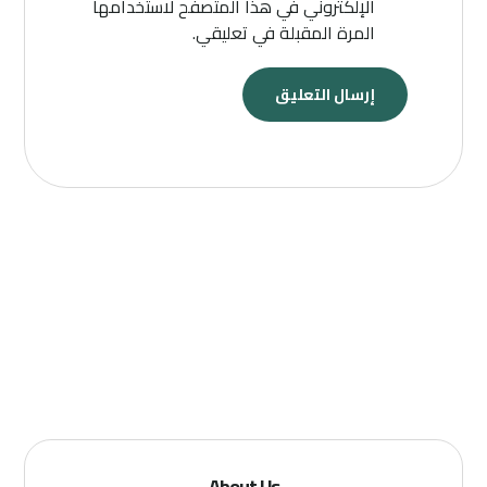
الإلكتروني في هذا المتصفح لاستخدامها
المرة المقبلة في تعليقي.
About Us