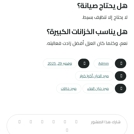
هل يحتاج صيانة؟
لا يحتاج إلا تنظيف بسيط.
هل يناسب الخزانات الكبيرة؟
نعم، وكلما كان العزل أفضل زادت فعاليته.
Admin
نوفمبر 29, 2025
مبرد الخزان أكوا كولر
مبرد خزان الماء
مبرد خزانات