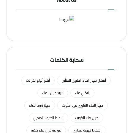
سحابة الكلمات
أفضل جهاز الماء القلوي المتأين
أهم أنواع الخزانات
تانكي ماء
تبريد خزان الماء
جهاز الماء القلوي في الكويت
جهاز تبريد الماء
خزان ماء الكويت
شفاط الصرف الصحي
شفاط تهوية مجاري
عوامة خزان ماء ذكية