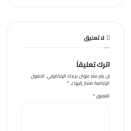
لا تعليق
اترك تعليقاً
لن يتم نشر عنوان بريدك الإلكتروني.
الحقول
الإلزامية مشار إليها بـ
*
التعليق
*