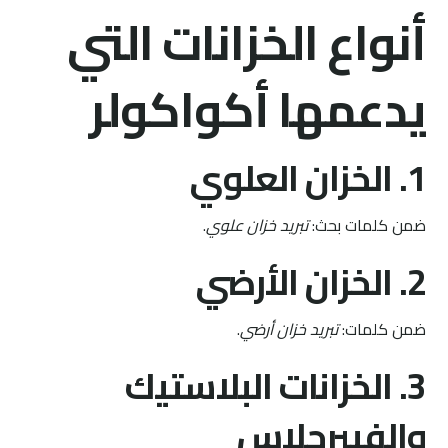
أنواع الخزانات التي
يدعمها أكواكولر
1. الخزان العلوي
ضمن كلمات بحث:
تبريد خزان علوي
.
2. الخزان الأرضي
ضمن كلمات:
تبريد خزان أرضي
.
3. الخزانات البلاستيك
والفيبرجلاس