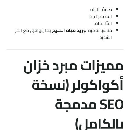
صديقًا للبيئة
اقتصاديًا جدًا
آمنًا تمامًا
مناسبًا لفكرة
تبريد مياه الخليج
بما يتوافق مع الحر
الشديد.
مميزات مبرد خزان
أكواكولر (نسخة
SEO مدمجة
بالكامل)