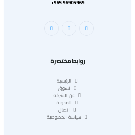
+965 96905969
روابط مختصرة
الرئيسية
تسوق
عن الشركة
المدونة
اتصال
سياسة الخصوصية