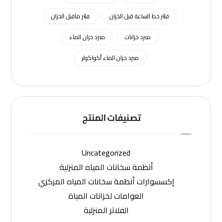
فلتر خط الساعة قبل الخزان
فلتر ماقبل الخزان
مبرد خزانات
مبرد خزان الماء
مبرد خزان الماء أكواكولر
تصنيفات المنتج
Uncategorized
أنظمة سخانات المياه المنزلية
إكسسوارات أنظمة سخانات المياه المركزي
العوامات لخزانات المياة
الفلاتر المنزلية