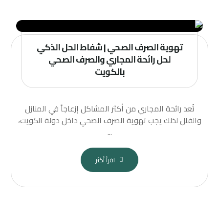
تهوية الصرف الصحي | شفاط الحل الذكي
لحل رائحة المجاري والصرف الصحي
بالكويت
تُعد رائحة المجاري من أكثر المشاكل إزعاجاً في المنازل
والفلل لذلك يجب تهوية الصرف الصحي داخل دولة الكويت،
...
اقرأ أكثر