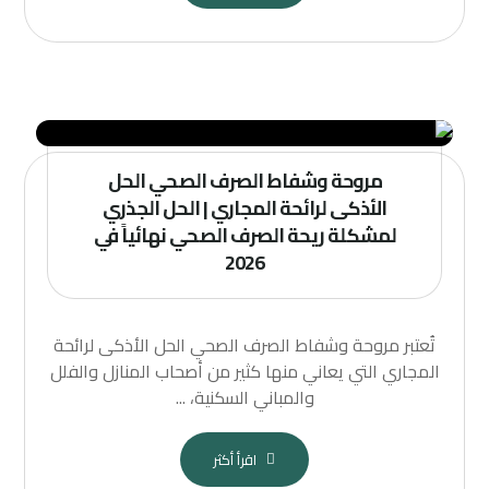
مروحة وشفاط الصرف الصحي الحل
الأذكى لرائحة المجاري | الحل الجذري
لمشكلة ريحة الصرف الصحي نهائياً في
2026
تُعتبر مروحة وشفاط الصرف الصحي الحل الأذكى لرائحة
المجاري التي يعاني منها كثير من أصحاب المنازل والفلل
والمباني السكنية، ...
اقرأ أكثر