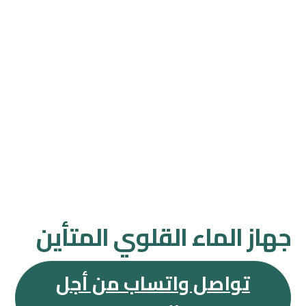
جهاز الماء القلوي المتأين
تواصل واتساب من أجل