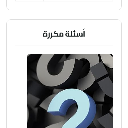
أسئلة مكررة