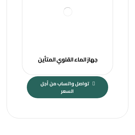
جهاز الماء القلوي المتأين
تواصل واتساب من أجل 
السعر