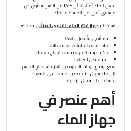
لجعل الماء آمنًا، إلا أن كثيرًا من الناس يبحثون عن
مستوى أعلى من الجودة والنقاء.
استخدام
جهاز فلتر الماء القلوي المتأين
يمنحك:
ماء أنقى وأفضل طعمًا
تقليل نسبة الملوثات بنسبة عالية
تحكم بدرجة القلوية حسب احتياج جسمك
دعم أفضل للترطيب
ومع ارتفاع درجات الحرارة في الكويت، يحتاج الجسم
إلى ماء سهل الامتصاص، خفيف على المعدة،
ويساعد على تقليل الإجهاد.
أهم عنصر في
جهاز الماء