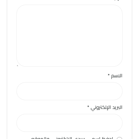
الاسم
*
البريد الإلكتروني
*
احفظ اسمي، بريدي الإلكتروني، والموقع