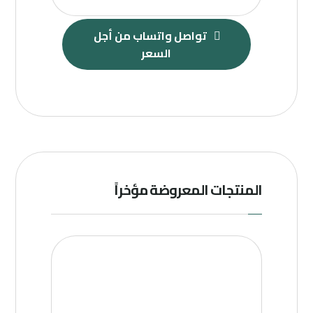
تواصل واتساب من أجل 
السعر
المنتجات المعروضة مؤخراً