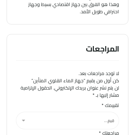
وهذا هو الفرق بين جهاز اقتصادي بسيط وجهاز
احترافي طويل الأمد.
المراجعات
لا توجد مراجعات بعد.
كن أول من يقيم “جهاز الماء القلوي المتأين”
لن يتم نشر عنوان بريدك الإلكتروني.
الحقول الإلزامية
مشار إليها بـ
*
تقييمك
*
مراجعتك
*