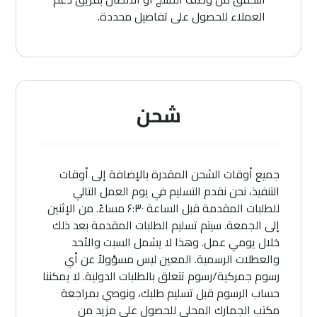
العملاء للحصول على تفاصيل محددة.
شحن
جميع أوقات الشحن المقدرة بالإضافة إلى أوقات
التنفيذ، نحن نقدم التسليم في يوم العمل التالي
للطلبات المقدمة قبل الساعة ۶:۳۰ مساءً. من الإثنين
إلى الجمعة. سيتم تسليم الطلبات المقدمة بعد ذلك
خلال يومي عمل. وهذا لا يشمل السبت والأحد
والعطلات الرسمية. المعين ليس مسؤولاً عن أي
رسوم جمركية/رسوم تتعلق بالطلبات الدولية. لا يمكننا
حساب الرسوم قبل تسليم طلبك، ونوصي بمراجعة
مكتب الجمارك المحلي للحصول على مزيد من