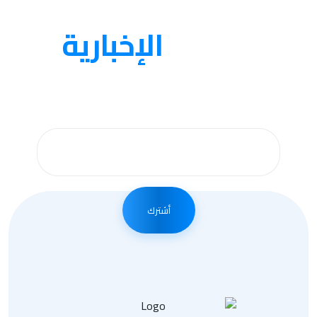
النشرة
الإخبارية
احصل على التحديثات عن طريق الاشتراك في النشرة
الإخبارية لدينا
أشترك