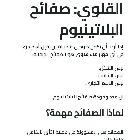
القلوي: صفائح
البلاتينيوم
إذا أردنا أن نكون صريحين واحترافيين، فإن أهم جزء
في أي
جهاز ماء قلوي
هو الصفائح الداخلية.
ليس الشكل.
ليس الشاشة.
ليس الاسم التجاري.
بل
عدد وجودة صفائح البلاتينيوم
.
لماذا الصفائح مهمة؟
الصفائح هي المسؤولة عن عملية التأين بالكامل.
كلما كانت: