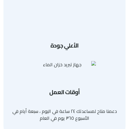
المدونة
اتصال
سياسة الخصوصية
الأعلي جودة
أوقات العمل
دعمنا متاح لمساعدتك ٢٤ ساعة في اليوم ، سبعة أيام في
الأسبوع ٣٦٥ يوم في العام