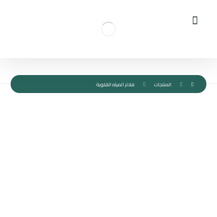
المنتجات
فلاتر المياه القلوية