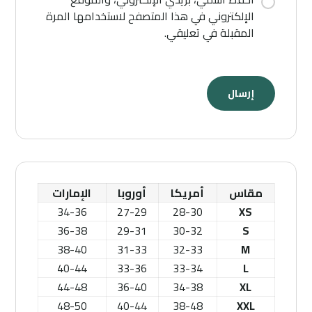
الإلكتروني في هذا المتصفح لاستخدامها المرة
المقبلة في تعليقي.
مقاس
أمريكا
أوروبا
الإمارات
34-36
27-29
28-30
XS
36-38
29-31
30-32
S
38-40
31-33
32-33
M
40-44
33-36
33-34
L
44-48
36-40
34-38
XL
48-50
40-44
38-48
XXL